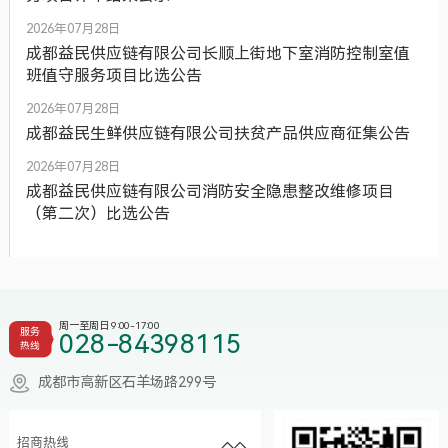
2026年07月28日
成都益民供应链有限公司长顺上街地下室消防控制室值
班值守服务项目比选公告
2026年07月28日
成都益民生鲜供应链有限公司扶贫产品供应商征集公告
2026年07月28日
成都益民供应链有限公司消防安全隐患整改维修项目
（第二次）比选公告
周一至周日 9:00-17:00
服务
028-84398115
热线
成都市高新区石羊场路299号
招商热线