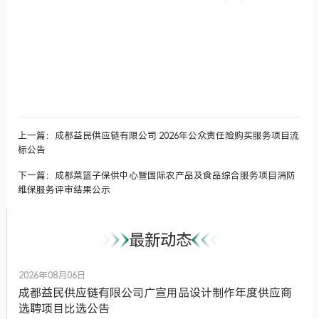
上一篇：成都益民供应链有限公司 2026年公众责任险购买服务项目流
标公告
下一篇：成都菜篮子保供中心暨国际农产品及食品综合服务项目消防
维保服务评审结果公示
最新动态
2026年08月06日
成都益民供应链有限公司广宣用品设计制作年度供应商
选聘项目比选公告