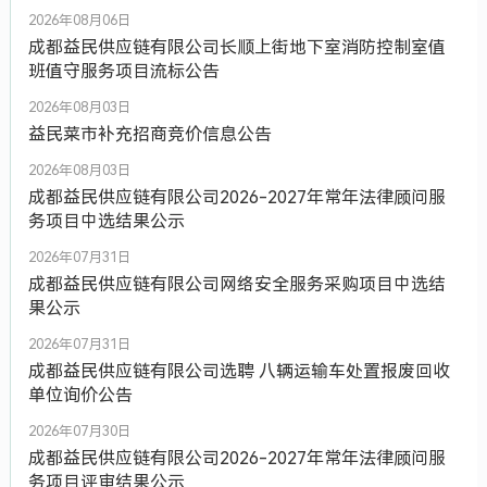
2026年08月06日
成都益民供应链有限公司长顺上街地下室消防控制室值
班值守服务项目流标公告
2026年08月03日
益民菜市补充招商竞价信息公告
2026年08月03日
成都益民供应链有限公司2026-2027年常年法律顾问服
务项目中选结果公示
2026年07月31日
成都益民供应链有限公司网络安全服务采购项目中选结
果公示
2026年07月31日
成都益民供应链有限公司选聘 八辆运输车处置报废回收
单位询价公告
2026年07月30日
成都益民供应链有限公司2026-2027年常年法律顾问服
务项目评审结果公示